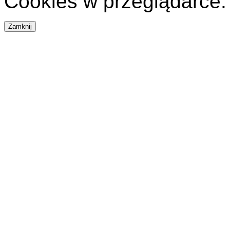
Cookies w przeglądarce