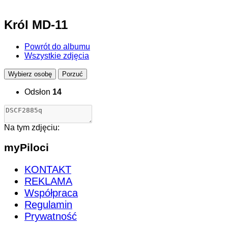
Król MD-11
Powrót do albumu
Wszystkie zdjęcia
Wybierz osobę
Porzuć
Odsłon
14
Na tym zdjęciu:
myPiloci
KONTAKT
REKLAMA
Współpraca
Regulamin
Prywatność