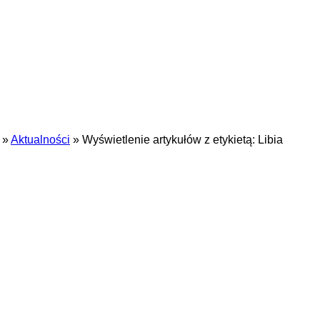
»
Aktualności
»
Wyświetlenie artykułów z etykietą: Libia