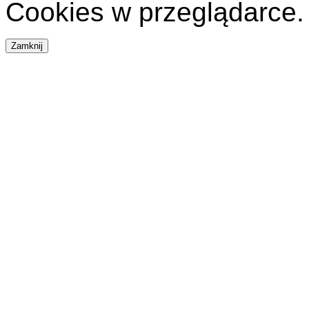
Cookies w przeglądarce