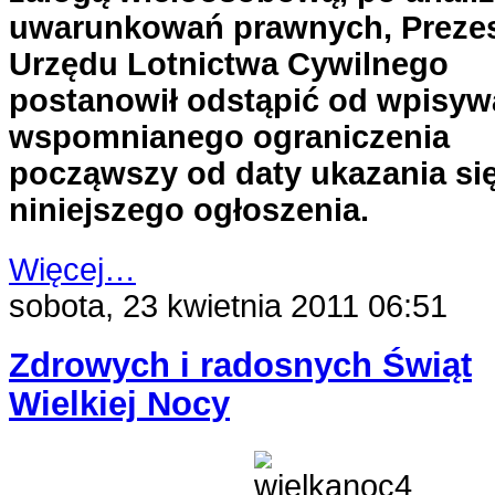
uwarunkowań prawnych, Preze
Urzędu Lotnictwa Cywilnego
postanowił odstąpić od wpisyw
wspomnianego ograniczenia
począwszy od daty ukazania si
niniejszego ogłoszenia.
Więcej…
sobota, 23 kwietnia 2011 06:51
Zdrowych i radosnych Świąt
Wielkiej Nocy