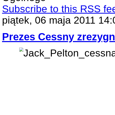
Subscribe to this RSS fe
piątek, 06 maja 2011 14:
Prezes Cessny zrezyg