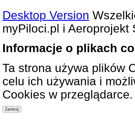
Desktop Version
Wszelki
myPiloci.pl i Aeroprojekt 
Informacje o plikach c
Ta strona używa plików C
celu ich używania i możl
Cookies w przeglądarce