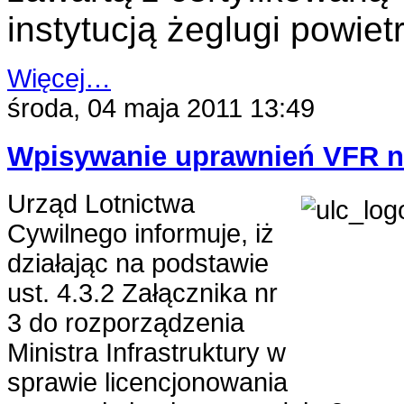
instytucją żeglugi powiet
Więcej…
środa, 04 maja 2011 13:49
Wpisywanie uprawnień VFR 
Urząd Lotnictwa
Cywilnego informuje, iż
działając na podstawie
ust. 4.3.2 Załącznika nr
3 do rozporządzenia
Ministra Infrastruktury w
sprawie licencjonowania