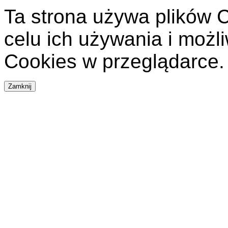
Ta strona używa plików C
celu ich używania i możl
Cookies w przeglądarce