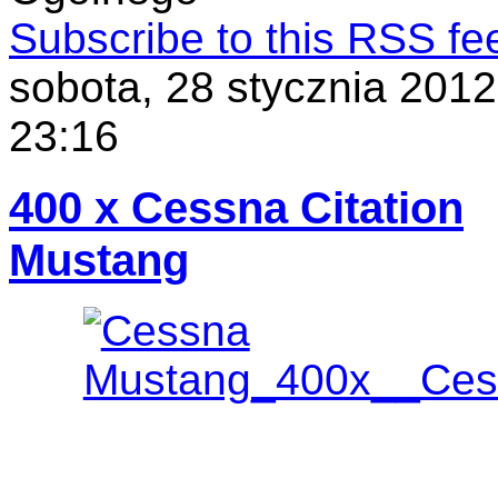
Subscribe to this RSS fe
sobota, 28 stycznia 2012
23:16
400 x Cessna Citation
Mustang