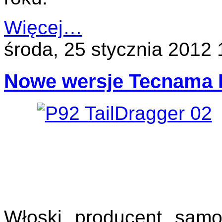
Więcej…
środa, 25 stycznia 2012 
Nowe wersje Tecnama 
Włoski producent samo