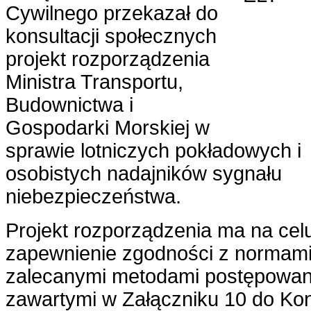
Cywilnego przekazał do
konsultacji społecznych
projekt rozporządzenia
Ministra Transportu,
Budownictwa i
Gospodarki Morskiej w
sprawie lotniczych pokładowych i
osobistych nadajników sygnału
niebezpieczeństwa.
Projekt rozporządzenia ma na cel
zapewnienie zgodności z normami
zalecanymi metodami postępowan
zawartymi w Załączniku 10 do Ko