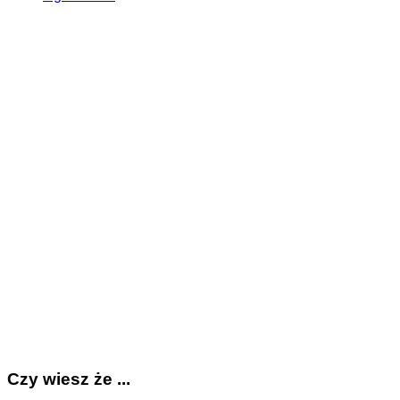
Czy wiesz że ...