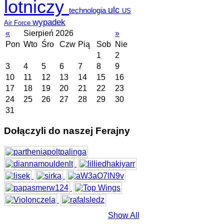
lotniczy
ulc
technologia
US
wypadek
Air Force
«
Sierpień 2026
»
Pon
Wto
Śro
Czw
Pią
Sob
Nie
1
2
3
4
5
6
7
8
9
10
11
12
13
14
15
16
17
18
19
20
21
22
23
24
25
26
27
28
29
30
31
Dołączyli do naszej Ferajny
Show All