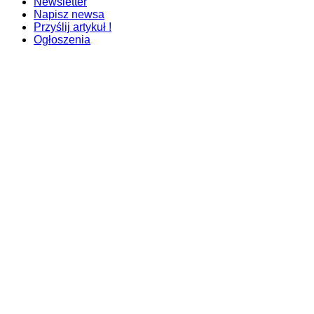
Newsletter
Napisz newsa
Przyślij artykuł !
Ogłoszenia