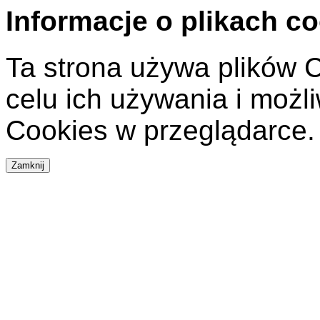
Informacje o plikach c
Ta strona używa plików C
celu ich używania i możl
Cookies w przeglądarce