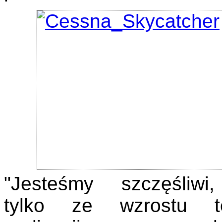
"Jesteśmy szczęśliwi
tylko ze wzrostu t